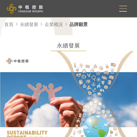
首頁
永續發展
企業概況
品牌願景
永續發展